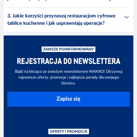
3. Jakie korzyści przynoszą restauracjom cyfrowe
tablice kuchenne i jak usprawniają operacje?
ZAWSZE POINFORMOWANY
REJESTRACJA DO NEWSLETTERA
Bądź na bieżąco ze świeżym newsletterem MAKRO! Otrzymuj
najnowsze oferty, promocje i najlepsze porady dla swojego
biznesu.
Zapisz się
OFERTY I PROMOCJE