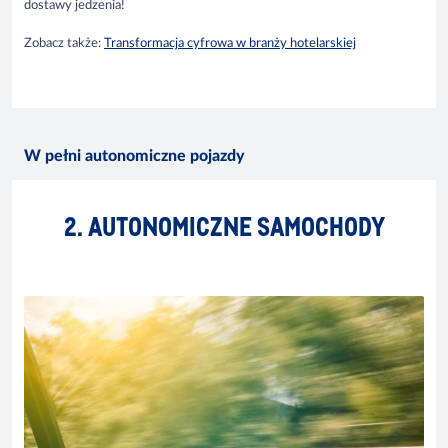
dostawy jedzenia!
Zobacz także:
Transformacja cyfrowa w branży hotelarskiej
W pełni autonomiczne pojazdy
2. AUTONOMICZNE SAMOCHODY