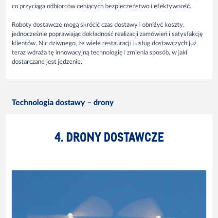
co przyciąga odbiorców ceniących bezpieczeństwo i efektywność.
Roboty dostawcze mogą skrócić czas dostawy i obniżyć koszty,
jednocześnie poprawiając dokładność realizacji zamówień i satysfakcję
klientów. Nic dziwnego, że wiele restauracji i usług dostawczych już
teraz wdraża tę innowacyjną technologię i zmienia sposób, w jaki
dostarczane jest jedzenie.
Technologia dostawy – drony
4. DRONY DOSTAWCZE