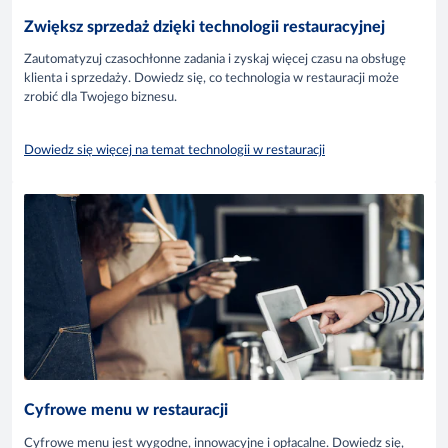
Zwiększ sprzedaż dzięki technologii restauracyjnej
Zautomatyzuj czasochłonne zadania i zyskaj więcej czasu na obsługę
klienta i sprzedaży. Dowiedz się, co technologia w restauracji może
zrobić dla Twojego biznesu.
Dowiedz się więcej na temat technologii w restauracji
Cyfrowe menu w restauracji
Cyfrowe menu jest wygodne, innowacyjne i opłacalne. Dowiedz się,