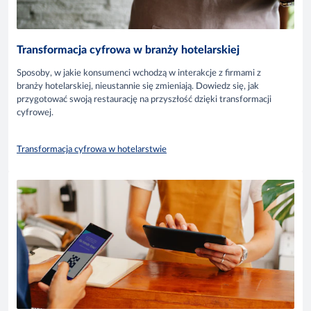
Transformacja cyfrowa w branży hotelarskiej
Sposoby, w jakie konsumenci wchodzą w interakcje z firmami z
branży hotelarskiej, nieustannie się zmieniają. Dowiedz się, jak
przygotować swoją restaurację na przyszłość dzięki transformacji
cyfrowej.
Transformacja cyfrowa w hotelarstwie