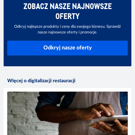
ZOBACZ NASZE NAJNOWSZE
OFERTY
Odkryj najlepsze produkty i ceny dla swojego biznesu. Sprawdź
nasze najnowsze oferty i promocje.
Odkryj nasze oferty
Więcej o digitalizacji restauracji