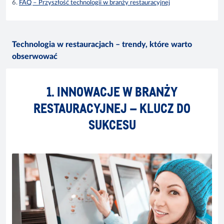
6.
FAQ – Przyszłość technologii w branży restauracyjnej
Technologia w restauracjach – trendy, które warto
obserwować
1. INNOWACJE W BRANŻY
RESTAURACYJNEJ – KLUCZ DO
SUKCESU