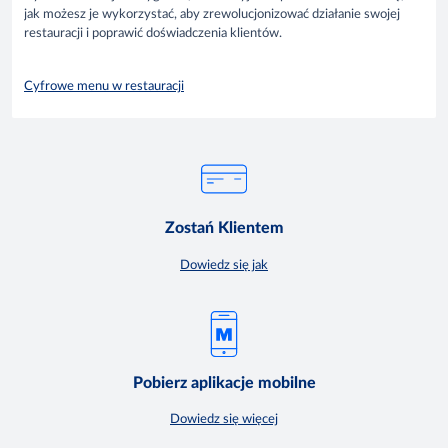
jak możesz je wykorzystać, aby zrewolucjonizować działanie swojej
restauracji i poprawić doświadczenia klientów.
Cyfrowe menu w restauracji
Zostań Klientem
Dowiedz się jak
Pobierz aplikacje mobilne
Dowiedz się więcej