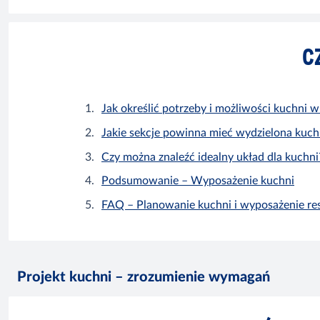
C
Jak określić potrzeby i możliwości kuchni w
Jakie sekcje powinna mieć wydzielona kuch
Czy można znaleźć idealny układ dla kuchni
Podsumowanie – Wyposażenie kuchni
FAQ – Planowanie kuchni i wyposażenie res
Projekt kuchni – zrozumienie wymagań