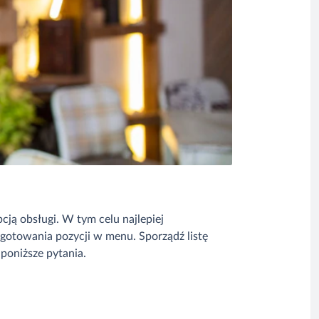
ją obsługi. W tym celu najlepiej
ygotowania pozycji w menu. Sporządź listę
poniższe pytania.