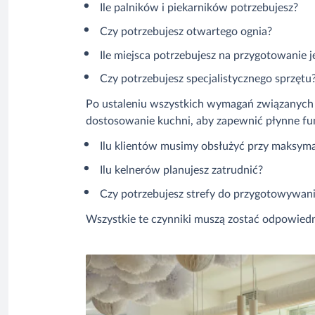
Ile palników i piekarników potrzebujesz?
Czy potrzebujesz otwartego ognia?
Ile miejsca potrzebujesz na przygotowanie j
Czy potrzebujesz specjalistycznego sprzętu
Po ustaleniu wszystkich wymagań związanych z
dostosowanie kuchni, aby zapewnić płynne fun
Ilu klientów musimy obsłużyć przy maksyma
Ilu kelnerów planujesz zatrudnić?
Czy potrzebujesz strefy do przygotowywani
Wszystkie te czynniki muszą zostać odpowied