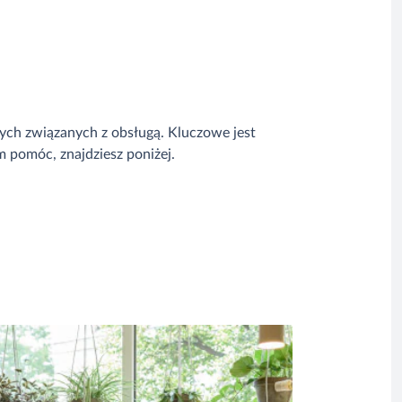
ych związanych z obsługą. Kluczowe jest
 pomóc, znajdziesz poniżej.