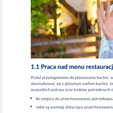
1.1 Praca nad menu restauracj
Przed przystąpieniem do planowania kuchni, w
skonsultować się z głównym szefem kuchni. Je
wszystkich potraw oraz kroków potrzebnych d
Ile miejsca do przechowywania potrzebujes
Jakie są wymogi dotyczące przechowywania 