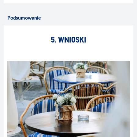
Podsumowanie
5. WNIOSKI