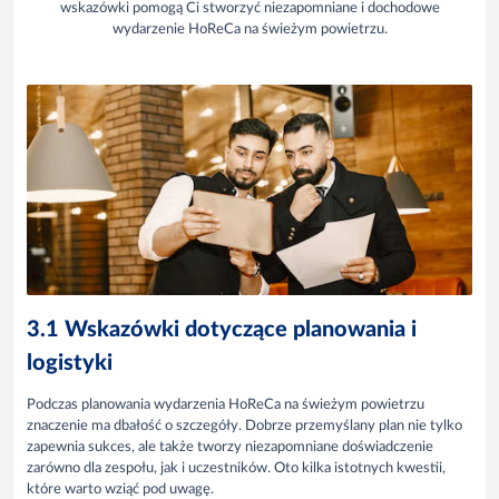
wskazówki pomogą Ci stworzyć niezapomniane i dochodowe
wydarzenie HoReCa na świeżym powietrzu.
3.1 Wskazówki dotyczące planowania i
logistyki
Podczas planowania wydarzenia HoReCa na świeżym powietrzu
znaczenie ma dbałość o szczegóły. Dobrze przemyślany plan nie tylko
zapewnia sukces, ale także tworzy niezapomniane doświadczenie
zarówno dla zespołu, jak i uczestników. Oto kilka istotnych kwestii,
które warto wziąć pod uwagę.