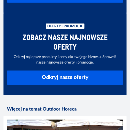
OFERTY I PROMOCJE
ZOBACZ NASZE NAJNOWSZE
OFERTY
Odkryj najlepsze produkty i ceny dla swojego biznesu. Sprawdź
nasze najnowsze oferty i promocje.
Odkryj nasze oferty
Więcej na temat Outdoor Horeca