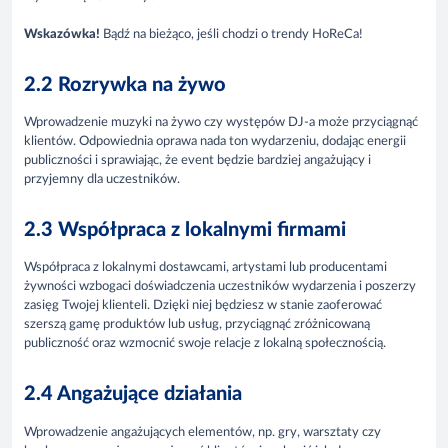
Wskazówka!
Bądź na bieżąco, jeśli chodzi o trendy HoReCa!
2.2 Rozrywka na żywo
Wprowadzenie muzyki na żywo czy występów DJ-a może przyciągnąć
klientów. Odpowiednia oprawa nada ton wydarzeniu, dodając energii
publiczności i sprawiając, że event będzie bardziej angażujący i
przyjemny dla uczestników.
2.3 Współpraca z lokalnymi firmami
Współpraca z lokalnymi dostawcami, artystami lub producentami
żywności wzbogaci doświadczenia uczestników wydarzenia i poszerzy
zasięg Twojej klienteli. Dzięki niej będziesz w stanie zaoferować
szerszą gamę produktów lub usług, przyciągnąć zróżnicowaną
publiczność oraz wzmocnić swoje relacje z lokalną społecznością.
2.4 Angażujące działania
Wprowadzenie angażujących elementów, np. gry, warsztaty czy