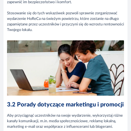
zapewnić im bezpieczeństwo i komfort.
Stosowanie się do tych wskazówek pozwoli sprawnie zorganizować
wydarzenie HoReCa na świeżym powietrzu, które zostanie na długo
zapamiętane przez uczestników i przyczyni się do wzrostu rentowności
Twojego lokalu.
3.2 Porady dotyczące marketingu i promocji
Aby przyciągnąć uczestników na swoje wydarzenie, wykorzystaj różne
kanały komunikacji, m.in. media społecznościowe, reklamę lokalną,
marketing e-mail oraz współprace z influencerami lub blogerami.