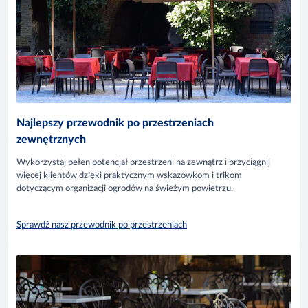
Najlepszy przewodnik po przestrzeniach
zewnętrznych
Wykorzystaj pełen potencjał przestrzeni na zewnątrz i przyciągnij
więcej klientów dzięki praktycznym wskazówkom i trikom
dotyczącym organizacji ogrodów na świeżym powietrzu.
Sprawdź nasz przewodnik po przestrzeniach