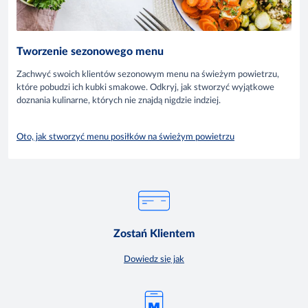
Tworzenie sezonowego menu
Zachwyć swoich klientów sezonowym menu na świeżym powietrzu,
które pobudzi ich kubki smakowe. Odkryj, jak stworzyć wyjątkowe
doznania kulinarne, których nie znajdą nigdzie indziej.
Oto, jak stworzyć menu posiłków na świeżym powietrzu
Zostań Klientem
Dowiedz się jak