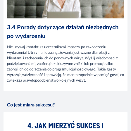
3.4 Porady dotyczące działań niezbędnych
po wydarzeniu
Nie urywaj kontaktu z uczestnikami imprezy po zakończeniu
wydarzenia! Utrzymanie zaangażowania jest ważne dla relacji z
klientami i zachęcenia ich do ponownych wizyt. Wyślij wiadomości z
podziękowaniami, zaoferuj ekskluzywne zniżki lub promocje albo
zaproś ich do dołączenia do programu lojalnościowego. Takie gesty
wyrażają wdzięczność i sprawiają, że marka zapadnie w pamięć gości, co
zwiększa prawdopodobieństwo kolejnych wizyt.
Co jest miarą sukcesu?
4. JAK MIERZYĆ SUKCES I