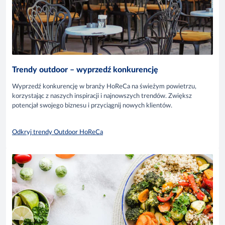
Trendy outdoor – wyprzedź konkurencję
Wyprzedź konkurencję w branży HoReCa na świeżym powietrzu,
korzystając z naszych inspiracji i najnowszych trendów. Zwiększ
potencjał swojego biznesu i przyciągnij nowych klientów.
Odkryj trendy Outdoor HoReCa