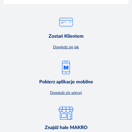
Zostań Klientem
Dowiedz się jak
Pobierz aplikacje mobilne
Dowiedz się więcej
Znajdź hale MAKRO