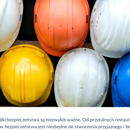
ki bezpieczeństwa są niezwykle ważne. Od przytulnych restaur
w bezpieczeństwa jest niezbędne do stworzenia przyjaznego i b