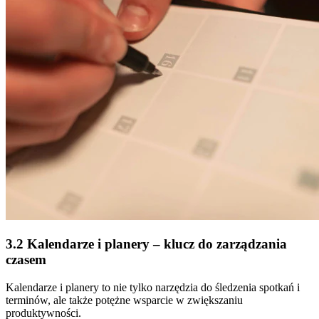
3.2 Kalendarze i planery – klucz do zarządzania
czasem
Kalendarze i planery to nie tylko narzędzia do śledzenia spotkań i
terminów, ale także potężne wsparcie w zwiększaniu
produktywności.