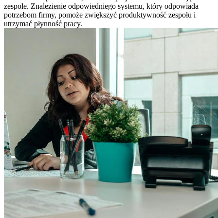
zespole. Znalezienie odpowiedniego systemu, który odpowiada
potrzebom firmy, pomoże zwiększyć produktywność zespołu i
utrzymać płynność pracy.