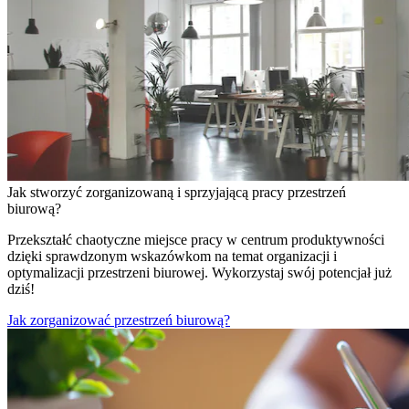
Jak stworzyć zorganizowaną i sprzyjającą pracy przestrzeń
biurową?
Przekształć chaotyczne miejsce pracy w centrum produktywności
dzięki sprawdzonym wskazówkom na temat organizacji i
optymalizacji przestrzeni biurowej. Wykorzystaj swój potencjał już
dziś!
Jak zorganizować przestrzeń biurową?