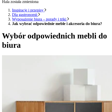
Hala została zmieniona
Inspiracje i przepisy
Dla gastronomii
Wyposażenie biura – porady i triki
Jak wybrać odpowiednie meble i akcesoria do biura?
Wybór odpowiednich mebli do
biura