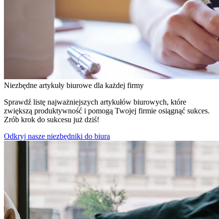
Niezbędne artykuły biurowe dla każdej firmy
Sprawdź listę najważniejszych artykułów biurowych, które
zwiększą produktywność i pomogą Twojej firmie osiągnąć sukces.
Zrób krok do sukcesu już dziś!
Odkryj nasze niezbędniki do biura