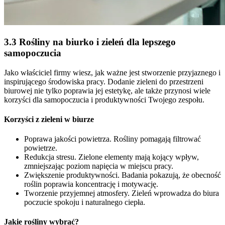
3.3 Rośliny na biurko i zieleń dla lepszego
samopoczucia
Jako właściciel firmy wiesz, jak ważne jest stworzenie przyjaznego i
inspirującego środowiska pracy. Dodanie zieleni do przestrzeni
biurowej nie tylko poprawia jej estetykę, ale także przynosi wiele
korzyści dla samopoczucia i produktywności Twojego zespołu.
Korzyści z zieleni w biurze
Poprawa jakości powietrza. Rośliny pomagają filtrować
powietrze.
Redukcja stresu. Zielone elementy mają kojący wpływ,
zmniejszając poziom napięcia w miejscu pracy.
Zwiększenie produktywności. Badania pokazują, że obecność
roślin poprawia koncentrację i motywację.
Tworzenie przyjemnej atmosfery. Zieleń wprowadza do biura
poczucie spokoju i naturalnego ciepła.
Jakie rośliny wybrać?