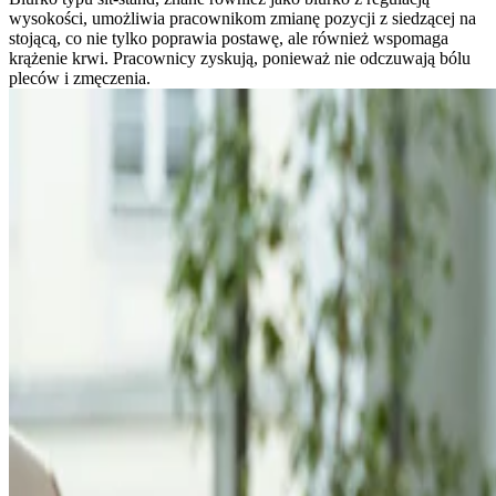
wysokości, umożliwia pracownikom zmianę pozycji z siedzącej na
stojącą, co nie tylko poprawia postawę, ale również wspomaga
krążenie krwi. Pracownicy zyskują, ponieważ nie odczuwają bólu
pleców i zmęczenia.