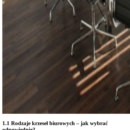
1.1 Rodzaje krzeseł biurowych – jak wybrać
odpowiednie?