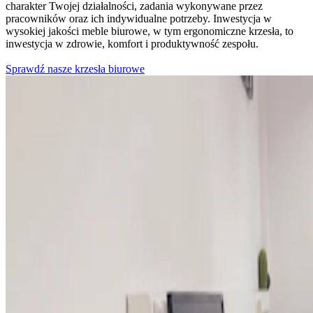
charakter Twojej działalności, zadania wykonywane przez
pracowników oraz ich indywidualne potrzeby. Inwestycja w
wysokiej jakości meble biurowe, w tym ergonomiczne krzesła, to
inwestycja w zdrowie, komfort i produktywność zespołu.
Sprawdź nasze krzesła biurowe