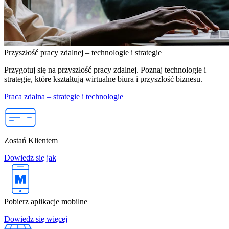
Przyszłość pracy zdalnej – technologie i strategie
Przygotuj się na przyszłość pracy zdalnej. Poznaj technologie i
strategie, które kształtują wirtualne biura i przyszłość biznesu.
Praca zdalna – strategie i technologie
Zostań Klientem
Dowiedz się jak
Pobierz aplikacje mobilne
Dowiedz się więcej