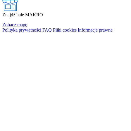
Znajdź hale MAKRO
Zobacz mapę
Polityka prywatności
FAQ
Pliki cookies
Informacje prawne