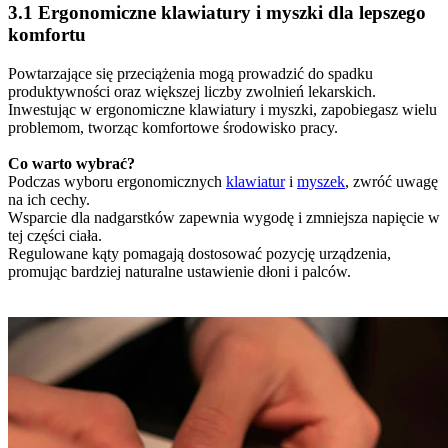
3.1 Ergonomiczne klawiatury i myszki dla lepszego
komfortu
Powtarzające się przeciążenia mogą prowadzić do spadku
produktywności oraz większej liczby zwolnień lekarskich.
Inwestując w ergonomiczne klawiatury i myszki, zapobiegasz wielu
problemom, tworząc komfortowe środowisko pracy.
Co warto wybrać?
Podczas wyboru ergonomicznych
klawiatur
i
myszek
, zwróć uwagę
na ich cechy.
Wsparcie dla nadgarstków zapewnia wygodę i zmniejsza napięcie w
tej części ciała.
Regulowane kąty pomagają dostosować pozycję urządzenia,
promując bardziej naturalne ustawienie dłoni i palców.