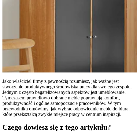
Jako właściciel firmy z pewnością rozumiesz, jak ważne jest
stworzenie produktywnego środowiska pracy dla swojego zespołu.
Jednym z często bagatelizowanych aspektów jest umeblowanie.
Tymczasem prawidłowo dobrane meble poprawiają komfort,
produktywność i ogólne samopoczucie pracowników. W tym
przewodniku omówimy, jak wybrać odpowiednie meble do biura,
które przekształcą zwykłe miejsce pracy w centrum inspiracji.
Czego dowiesz się z tego artykułu?