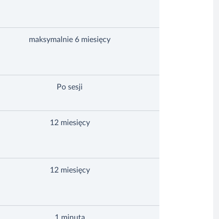
maksymalnie 6 miesięcy
Po sesji
12 miesięcy
12 miesięcy
1 minuta