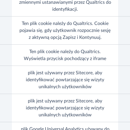
zmiennymi ustanawianymi przez Qualtrics do
identyfikacji.
Ten plik cookie należy do Qualtrics. Cookie
pojawia się, gdy użytkownik rozpocznie sesję
z aktywną opcją Zapisz i Kontynuuj.
Ten plik cookie należy do Qualtrics.
Wyświetla przycisk pochodzący z iframe
plik jest używany przez Sitecore, aby
identyfikować powtarzające się wizyty
unikalnych użytkowników
plik jest używany przez Sitecore, aby
identyfikować powtarzające się wizyty
unikalnych użytkowników
plik Google Universal Analytics używany do