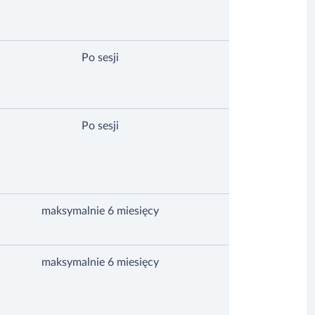
Po sesji
Po sesji
maksymalnie 6 miesięcy
maksymalnie 6 miesięcy