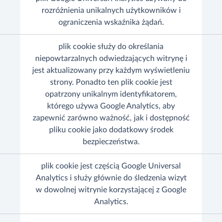
rozróżnienia unikalnych użytkowników i
ograniczenia wskaźnika żądań.
plik cookie służy do określania
niepowtarzalnych odwiedzających witrynę i
jest aktualizowany przy każdym wyświetleniu
strony. Ponadto ten plik cookie jest
opatrzony unikalnym identyfikatorem,
którego używa Google Analytics, aby
zapewnić zarówno ważność, jak i dostępność
pliku cookie jako dodatkowy środek
bezpieczeństwa.
plik cookie jest częścią Google Universal
Analytics i służy głównie do śledzenia wizyt
w dowolnej witrynie korzystającej z Google
Analytics.