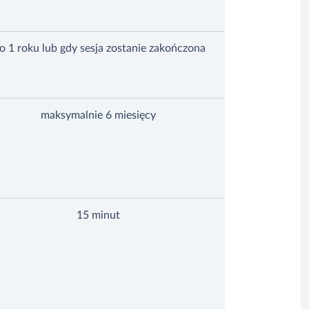
o 1 roku lub gdy sesja zostanie zakończona
maksymalnie 6 miesięcy
15 minut