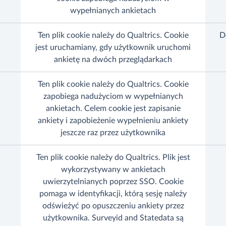
wypełnianych ankietach
Ten plik cookie należy do Qualtrics. Cookie
D
jest uruchamiany, gdy użytkownik uruchomi
ankietę na dwóch przeglądarkach
Ten plik cookie należy do Qualtrics. Cookie
zapobiega nadużyciom w wypełnianych
ankietach. Celem cookie jest zapisanie
ankiety i zapobieżenie wypełnieniu ankiety
jeszcze raz przez użytkownika
Ten plik cookie należy do Qualtrics. Plik jest
wykorzystywany w ankietach
uwierzytelnianych poprzez SSO. Cookie
pomaga w identyfikacji, którą sesję należy
odświeżyć po opuszczeniu ankiety przez
użytkownika. Surveyid and Statedata są