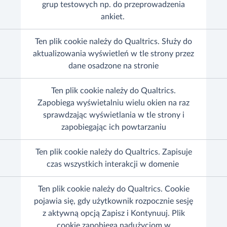
grup testowych np. do przeprowadzenia
ankiet.
Ten plik cookie należy do Qualtrics. Służy do
aktualizowania wyświetleń w tle strony przez
dane osadzone na stronie
Ten plik cookie należy do Qualtrics.
Zapobiega wyświetalniu wielu okien na raz
sprawdzając wyświetlania w tle strony i
zapobiegając ich powtarzaniu
Ten plik cookie należy do Qualtrics. Zapisuje
czas wszystkich interakcji w domenie
Ten plik cookie należy do Qualtrics. Cookie
pojawia się, gdy użytkownik rozpocznie sesję
z aktywną opcją Zapisz i Kontynuuj. Plik
cookie zapobiega nadużyciom w