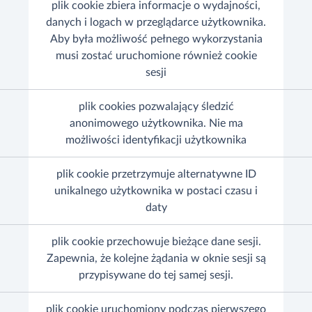
plik cookie zbiera informacje o wydajności,
danych i logach w przeglądarce użytkownika.
Aby była możliwość pełnego wykorzystania
musi zostać uruchomione również cookie
sesji
plik cookies pozwalający śledzić
anonimowego użytkownika. Nie ma
możliwości identyfikacji użytkownika
plik cookie przetrzymuje alternatywne ID
unikalnego użytkownika w postaci czasu i
daty
plik cookie przechowuje bieżące dane sesji.
Zapewnia, że kolejne żądania w oknie sesji są
przypisywane do tej samej sesji.
plik cookie uruchomiony podczas pierwszego