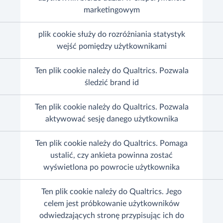
marketingowym
plik cookie służy do rozróżniania statystyk
wejść pomiędzy użytkownikami
Ten plik cookie należy do Qualtrics. Pozwala
śledzić brand id
Ten plik cookie należy do Qualtrics. Pozwala
aktywować sesję danego użytkownika
Ten plik cookie należy do Qualtrics. Pomaga
ustalić, czy ankieta powinna zostać
wyświetlona po powrocie użytkownika
Ten plik cookie należy do Qualtrics. Jego
celem jest próbkowanie użytkowników
odwiedzających stronę przypisując ich do