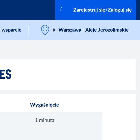
Zarejestruj się/Zaloguj się
 wsparcie
Warszawa - Aleje Jerozolimskie
ES
Wygaśnięcie
1 minuta