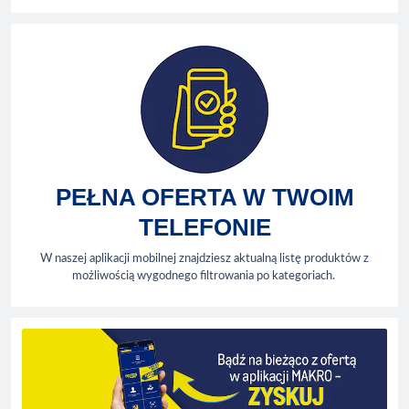
PEŁNA OFERTA W TWOIM
TELEFONIE
W naszej aplikacji mobilnej znajdziesz aktualną listę produktów z
możliwością wygodnego filtrowania po kategoriach.