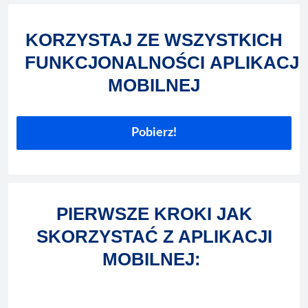
KORZYSTAJ ZE WSZYSTKICH
FUNKCJONALNOŚCI
APLIKACJI
MOBILNEJ
Pobierz!
PIERWSZE KROKI JAK
SKORZYSTAĆ Z APLIKACJI
MOBILNEJ: