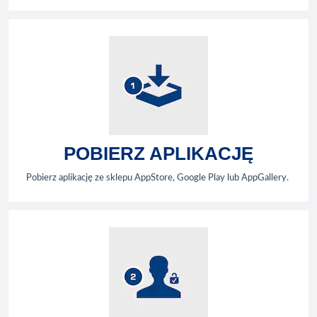
POBIERZ APLIKACJĘ
Pobierz aplikację ze sklepu AppStore, Google Play lub AppGallery.