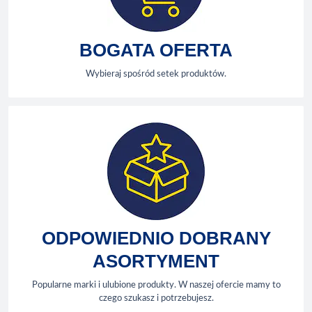
BOGATA OFERTA
Wybieraj spośród setek produktów.
ODPOWIEDNIO DOBRANY
ASORTYMENT
Popularne marki i ulubione produkty. W naszej ofercie mamy to
czego szukasz i potrzebujesz.