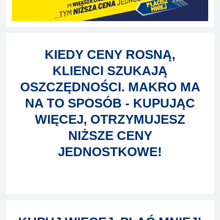
KIEDY CENY ROSNĄ,
KLIENCI SZUKAJĄ
OSZCZĘDNOŚCI. MAKRO MA
NA TO SPOSÓB - KUPUJĄC
WIĘCEJ, OTRZYMUJESZ
NIŻSZE CENY
JEDNOSTKOWE!