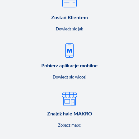
Zostań Klientem
Dowiedz się jak
Pobierz aplikacje mobilne
Dowiedz się więcej
Znajdź hale MAKRO
Zobacz mapę